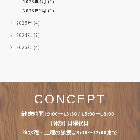
2026年4月 (1)
2026年3月 (1)
2025年 (4)
2024年 (7)
2023年 (4)
CONCEPT
[診療時間] 9:00〜13:30 / 15:00〜18:00
[休診] 日曜祝日
※水曜・土曜の診療は9:00〜12:00まで