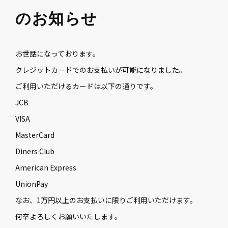
のお知らせ
お世話になっております。
クレジットカードでのお支払いが可能になりました。
ご利用いただけるカードは以下の通りです。
JCB
VISA
MasterCard
Diners Club
American Express
UnionPay
なお、1万円以上のお支払いに限りご利用いただけます。
何卒よろしくお願いいたします。