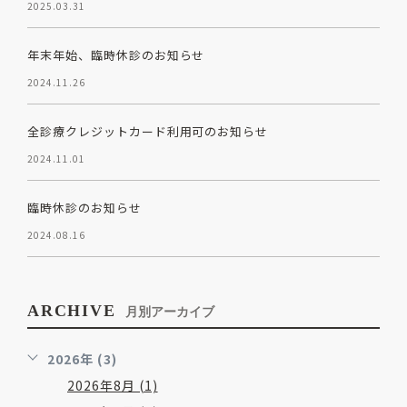
2025.03.31
年末年始、臨時休診のお知らせ
2024.11.26
全診療クレジットカード利用可のお知らせ
2024.11.01
臨時休診のお知らせ
2024.08.16
ARCHIVE
月別アーカイブ
2026年 (3)
2026年8月 (1)