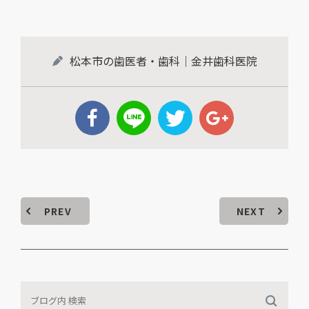
松本市の歯医者・歯科｜金井歯科医院
PREV
NEXT