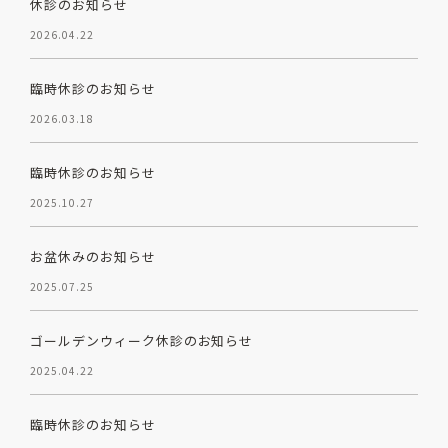
休診のお知らせ
2026.04.22
臨時休診のお知らせ
2026.03.18
臨時休診のお知らせ
2025.10.27
お盆休みのお知らせ
2025.07.25
ゴールデンウィーク休診のお知らせ
2025.04.22
臨時休診のお知らせ