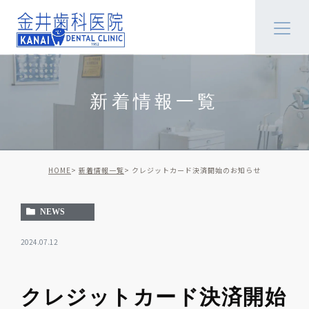
新着情報一覧
HOME
新着情報一覧
クレジットカード決済開始のお知らせ
NEWS
2024.07.12
クレジットカード決済開始