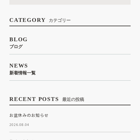
CATEGORY
カテゴリー
BLOG
ブログ
NEWS
新着情報一覧
RECENT POSTS
最近の投稿
お盆休みのお知らせ
2026.08.04