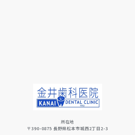
所在地
〒390-0875 長野県松本市城西2丁目2-3