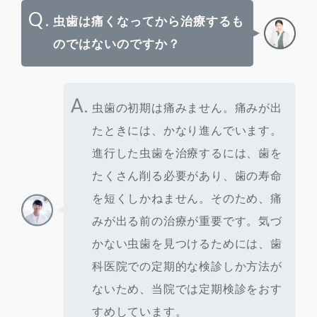
Q.
虫歯は痛くなってから治療するも
のではないのですか？
A.
虫歯の初期は痛みません。痛みが出
たときには、かなり進んでいます。
進行した虫歯を治療するには、歯を
たくさん削る必要があり、歯の寿命
を短くしかねません。そのため、痛
みが出る前の治療が重要です。気づ
かない虫歯を見つけるためには、歯
科医院での定期的な検診しか方法が
ないため、当院では定期検診をおす
すめしています。