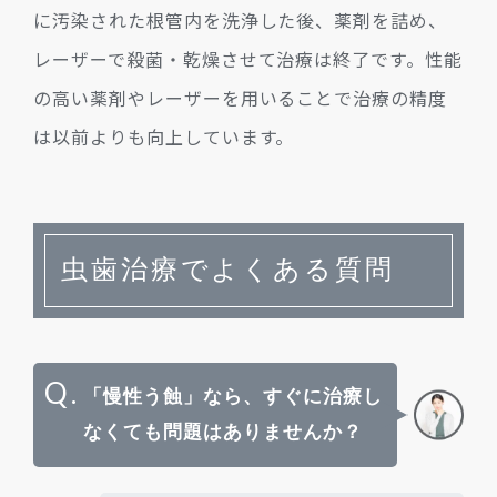
に汚染された根管内を洗浄した後、薬剤を詰め、
レーザーで殺菌・乾燥させて治療は終了です。性能
の高い薬剤やレーザーを用いることで治療の精度
は以前よりも向上しています。
虫歯治療でよくある質問
Q.
「慢性う蝕」なら、すぐに治療し
なくても問題はありませんか？