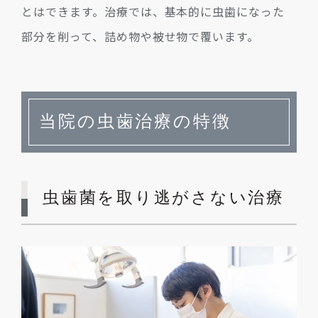
とはできます。治療では、基本的に虫歯になった
部分を削って、詰め物や被せ物で覆います。
当院の虫歯治療の特徴
虫歯菌を取り逃がさない治療