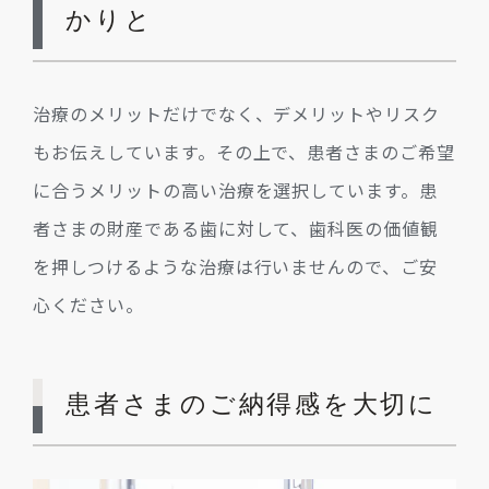
かりと
治療のメリットだけでなく、デメリットやリスク
もお伝えしています。その上で、患者さまのご希望
に合うメリットの高い治療を選択しています。患
者さまの財産である歯に対して、歯科医の価値観
を押しつけるような治療は行いませんので、ご安
心ください。
患者さまのご納得感を大切に