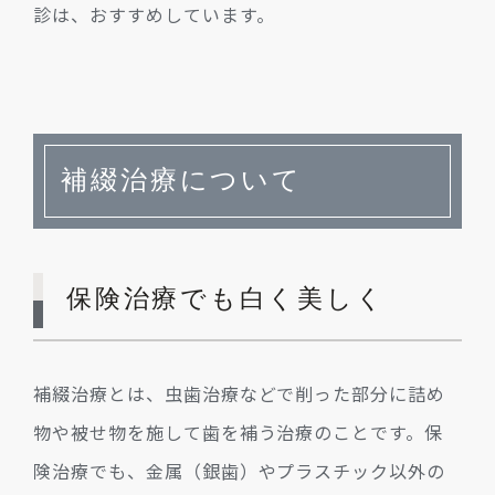
診は、おすすめしています。
補綴治療について
保険治療でも白く美しく
補綴治療とは、虫歯治療などで削った部分に詰め
物や被せ物を施して歯を補う治療のことです。保
険治療でも、金属（銀歯）やプラスチック以外の