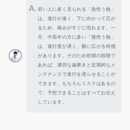
A.
若い人に多く見られる「急性う蝕」
は、進行が速く、下に向かって広が
るため、痛みがすぐに現れます。一
方、中高年の方に多い「慢性う蝕」
は、進行度が遅く、横に広がる特徴
があります。そのため初期の段階で
あれば、適切な歯磨きと定期的なメ
ンテナンスで進行を遅らせることが
できます。もちろんリスクはあるの
で、予想できることはすべてお伝え
しています。