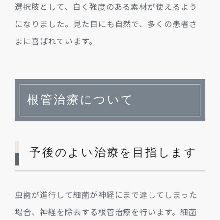
選択肢として、白く強度のある素材が使えるよう
になりました。見た目にも自然で、多くの患者さ
まに喜ばれています。
根管治療について
予後のよい治療を目指します
虫歯が進行して細菌が神経にまで達してしまった
場合、神経を除去する根管治療を行います。細菌