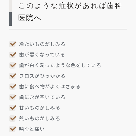
このような症状があれば歯科
医院へ
冷たいものがしみる
歯が黒くなっている
歯が白く濁ったような色をしている
フロスがひっかかる
歯に食べ物がよくはさまる
歯に穴が空いている
甘いものがしみる
熱いものがしみる
噛むと痛い