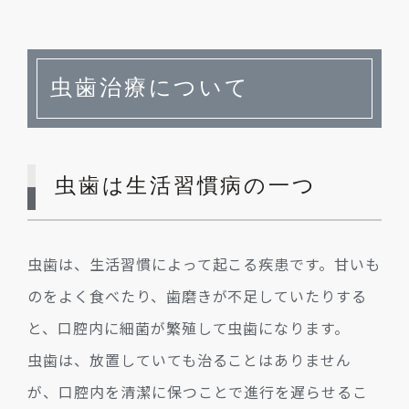
虫歯治療について
虫歯は生活習慣病の一つ
虫歯は、生活習慣によって起こる疾患です。甘いも
のをよく食べたり、歯磨きが不足していたりする
と、口腔内に細菌が繁殖して虫歯になります。
虫歯は、放置していても治ることはありません
が、口腔内を清潔に保つことで進行を遅らせるこ