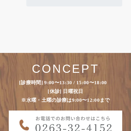
CONCEPT
[診療時間] 9:00〜13:30 / 15:00〜18:00
[休診] 日曜祝日
※水曜・土曜の診療は9:00〜12:00まで