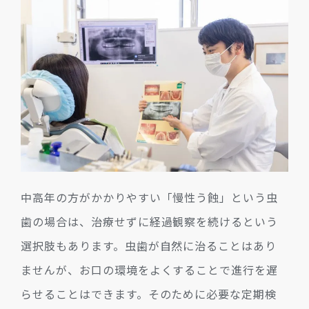
中高年の方がかかりやすい「慢性う蝕」という虫
歯の場合は、治療せずに経過観察を続けるという
選択肢もあります。虫歯が自然に治ることはあり
ませんが、お口の環境をよくすることで進行を遅
らせることはできます。そのために必要な定期検