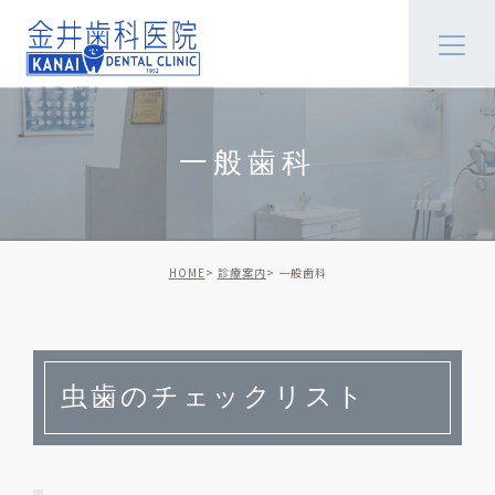
一般歯科
HOME
診療案内
一般歯科
虫歯のチェックリスト