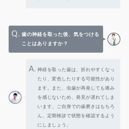
Q.
歯の神経を取った後、気をつける
ことはありますか？
A.
神経を取った歯は、折れやすくなっ
たり、変色したりする可能性があり
ます。また、虫歯が再発しても痛み
を感じないため、発見が遅れてしま
います。ご自身での歯磨きはもちろ
ん、定期検診で状態を確認するよう
にしましょう。