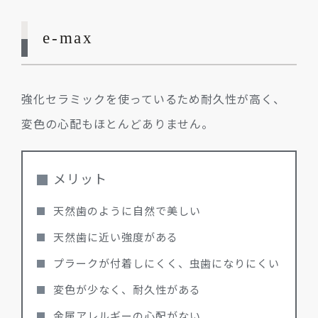
e-max
強化セラミックを使っているため耐久性が高く、
変色の心配もほとんどありません。
メリット
天然歯のように自然で美しい
天然歯に近い強度がある
プラークが付着しにくく、虫歯になりにくい
変色が少なく、耐久性がある
金属アレルギーの心配がない