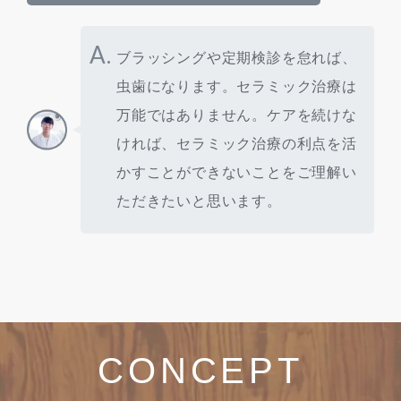
A.
ブラッシングや定期検診を怠れば、
虫歯になります。セラミック治療は
万能ではありません。ケアを続けな
ければ、セラミック治療の利点を活
かすことができないことをご理解い
ただきたいと思います。
CONCEPT