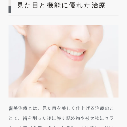
見た目と機能に優れた治療
審美治療とは、見た目を美しく仕上げる治療のこ
とで、歯を削った後に施す詰め物や被せ物にセラ