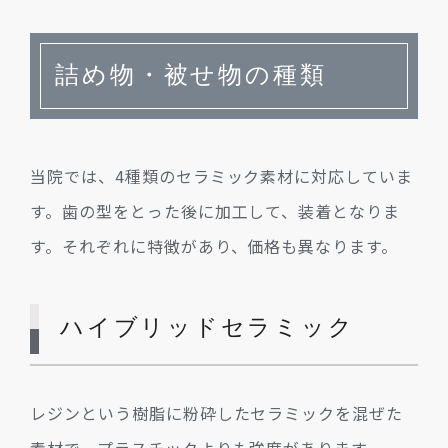
詰め物・被せ物の種類
当院では、4種類のセラミック素材に対応していま
す。歯の型をとった後に加工して、装着となりま
す。それぞれに特徴があり、価格も異なります。
ハイブリッドセラミック
レジンという樹脂に粉砕したセラミックを混ぜた
素材で、プラスチックよりも強度があります。