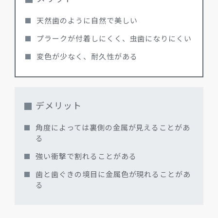
天然歯のように自然で美しい
プラークが付着しにくく、虫歯になりにくい
変色が少なく、耐久性がある
デメリット
角度によっては裏側の金属が見えることがあ
る
強い衝撃で割れることがある
歯と歯ぐきの境目に金属色が現れることがあ
る