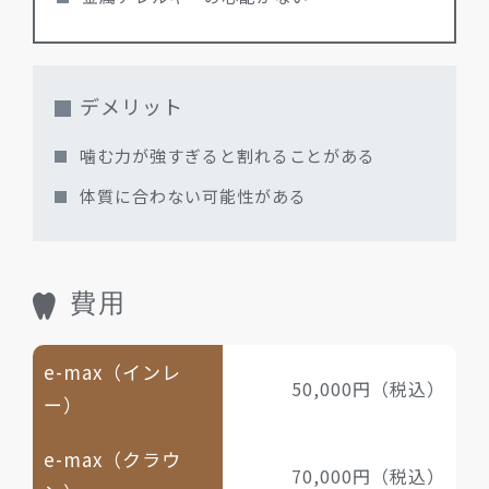
デメリット
噛む力が強すぎると割れることがある
体質に合わない可能性がある
費用
e-max（インレ
50,000円（税込）
ー）
e-max（クラウ
70,000円（税込）