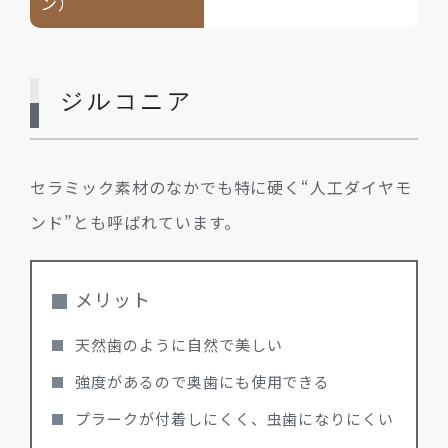
ン）
ジルコニア
セラミック素材のなかでも特に硬く“人工ダイヤモ
ンド”とも呼ばれています。
メリット
天然歯のように自然で美しい
強度があるので奥歯にも使用できる
プラークが付着しにくく、虫歯になりにくい