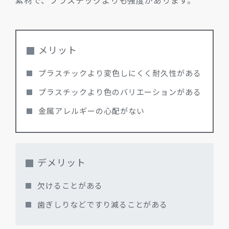
メリット
プラスチックより変色しにくく耐久性がある
プラスチックより色のバリエーションがある
金属アレルギーの心配がない
デメリット
欠けることがある
歯ぎしりなどですり減ることがある