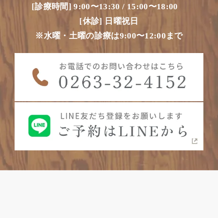
[診療時間] 9:00〜13:30 / 15:00〜18:00
[休診] 日曜祝日
※水曜・土曜の診療は9:00〜12:00まで