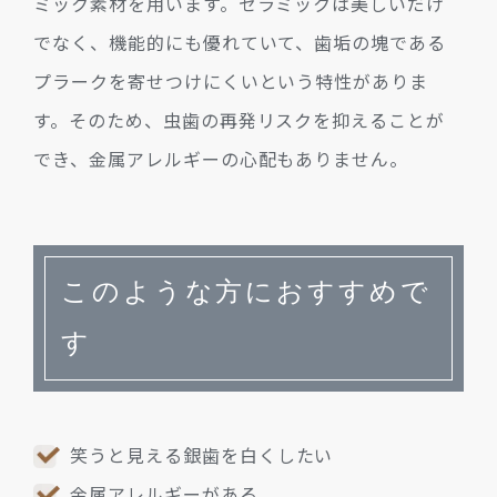
ミック素材を用います。セラミックは美しいだけ
でなく、機能的にも優れていて、歯垢の塊である
プラークを寄せつけにくいという特性がありま
す。そのため、虫歯の再発リスクを抑えることが
でき、金属アレルギーの心配もありません。
このような方におすすめで
す
笑うと見える銀歯を白くしたい
金属アレルギーがある