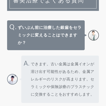
審美治療でよくある質問
Q.
ずいぶん前に治療した銀歯をセラ
ミックに変えることはできます
か？
A.
できます。古い金属は金属イオンが
溶け出す可能性があるため、金属ア
レルギーのリスクが高まります。セ
ラミックや保険診療のプラスチック
に交換することをおすすめします。