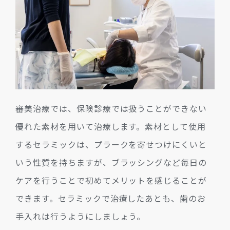
審美治療では、保険診療では扱うことができない
優れた素材を用いて治療します。素材として使用
するセラミックは、プラークを寄せつけにくいと
いう性質を持ちますが、ブラッシングなど毎日の
ケアを行うことで初めてメリットを感じることが
できます。セラミックで治療したあとも、歯のお
手入れは行うようにしましょう。