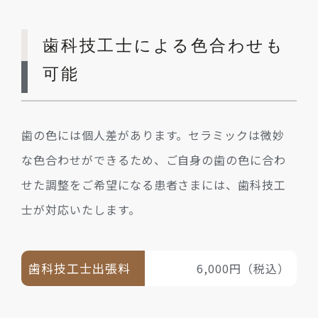
歯科技工士による色合わせも
可能
歯の色には個人差があります。セラミックは微妙
な色合わせができるため、ご自身の歯の色に合わ
せた調整をご希望になる患者さまには、歯科技工
士が対応いたします。
歯科技工士出張料
6,000円（税込）