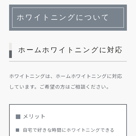
ホワイトニングについて
ホームホワイトニングに対応
ホワイトニングは、ホームホワイトニングに対応
しています。ご希望の方はご相談ください。
メリット
自宅で好きな時間にホワイトニングできる