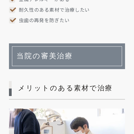
耐久性のある素材で治療したい
虫歯の再発を防ぎたい
当院の審美治療
メリットのある素材で治療