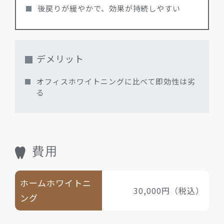
後戻りが緩やかで、効果が持続しやすい
デメリット
オフィスホワイトニングに比べて即効性は劣
る
費用
ホームホワイトニ
30,000円（税込）
ング