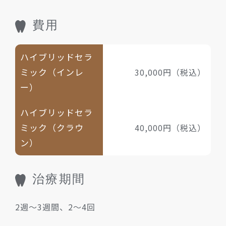
費用
ハイブリッドセラ
ミック（インレ
30,000円（税込）
ー）
ハイブリッドセラ
ミック（クラウ
40,000円（税込）
ン）
治療期間
2週～3週間、2～4回