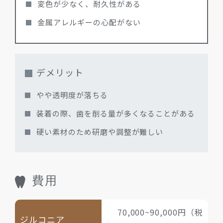
変色が少なく、耐久性がある
金属アレルギーの心配がない
デメリット
やや透明度が落ちる
装着の際、歯を削る量が多くなることがある
硬い素材のため研磨や調整が難しい
費用
70,000~90,000円（税
ジルコニア