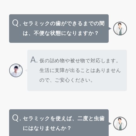
Q.
セラミックの歯ができるまでの間
は、不便な状態になりますか？
A.
仮の詰め物や被せ物で対応します。
生活に支障が出ることはありません
ので、ご安心ください。
Q.
セラミックを使えば、二度と虫歯
にはなりませんか？