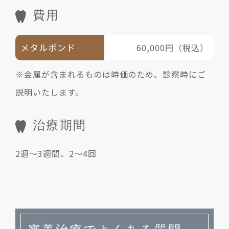
費用
メタルボンド
60,000円（税込）
※金属が含まれるものは時価のため、診察時にご
説明いたします。
治療期間
2週～3週間、2～4回