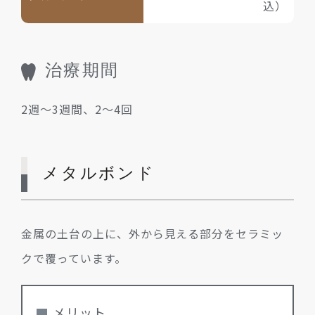
込）
治療期間
2週～3週間、2～4回
メタルボンド
金属の土台の上に、外から見える部分をセラミッ
クで覆っています。
メリット